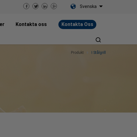
Svenska
er
Kontakta oss
Kontakta Oss
Produkt
I Stålgrill